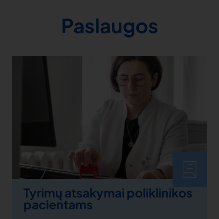
Paslaugos
Tyrimų atsakymai poliklinikos
pacientams