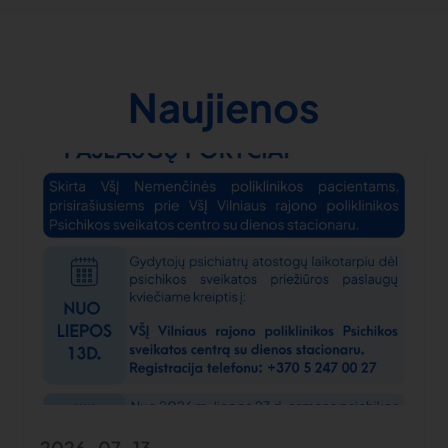
Naujienos
2026-07-13