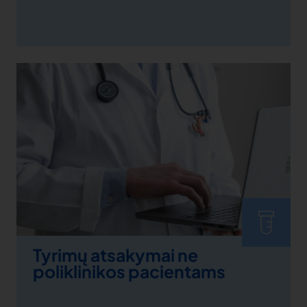
Tyrimų atsakymai ne
poliklinikos pacientams