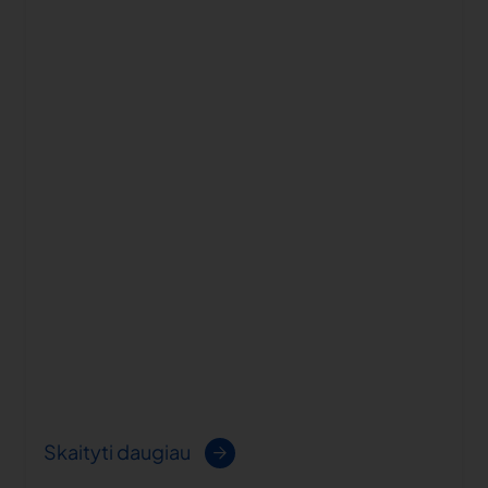
Skaityti daugiau