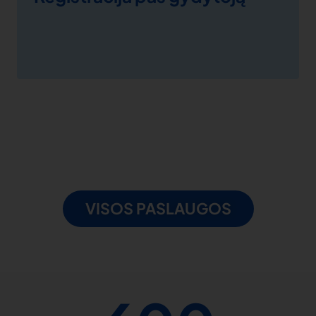
VISOS PASLAUGOS