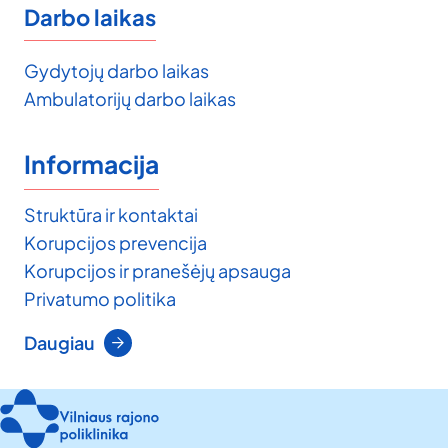
Darbo laikas
Gydytojų darbo laikas
Ambulatorijų darbo laikas
Informacija
Struktūra ir kontaktai
Korupcijos prevencija
Korupcijos ir pranešėjų apsauga
Privatumo politika
Daugiau