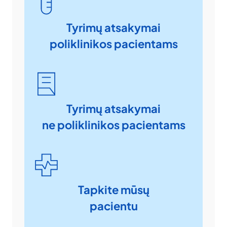
Tyrimų atsakymai
poliklinikos pacientams
Tyrimų atsakymai
ne poliklinikos pacientams
Tapkite mūsų
pacientu​