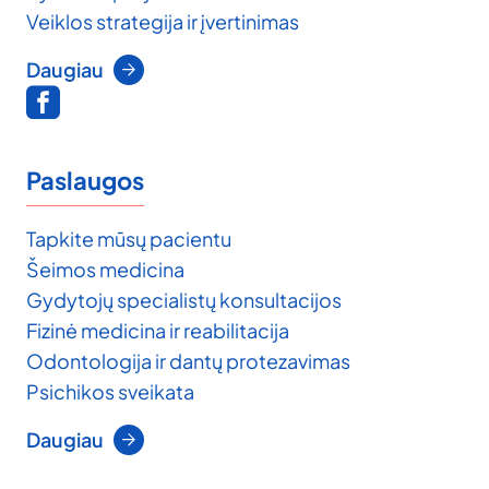
Veiklos strategija ir įvertinimas
Daugiau
Paslaugos
Tapkite mūsų pacientu
Šeimos medicina
Gydytojų specialistų konsultacijos
Fizinė medicina ir reabilitacija
Odontologija ir dantų protezavimas
Psichikos sveikata
Daugiau