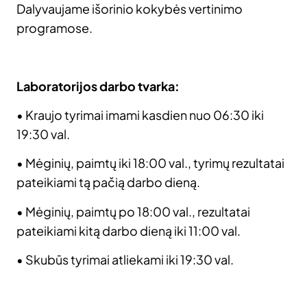
Dalyvaujame išorinio kokybės vertinimo
programose.
Laboratorijos darbo tvarka:
• Kraujo tyrimai imami kasdien nuo 06:30 iki
19:30 val.
• Mėginių, paimtų iki 18:00 val., tyrimų rezultatai
pateikiami tą pačią darbo dieną.
• Mėginių, paimtų po 18:00 val., rezultatai
pateikiami kitą darbo dieną iki 11:00 val.
• Skubūs tyrimai atliekami iki 19:30 val.