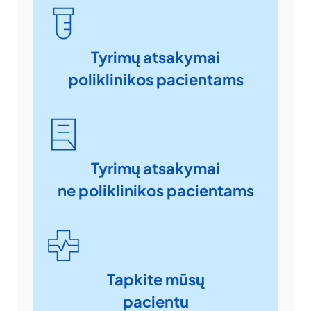
Tyrimų atsakymai
poliklinikos pacientams
Tyrimų atsakymai
ne poliklinikos pacientams
Tapkite mūsų
pacientu​