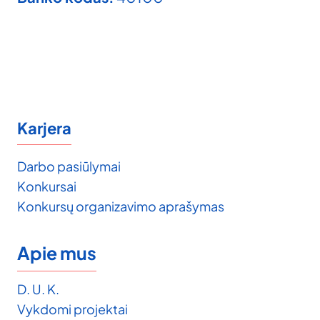
Karjera
Darbo pasiūlymai
Konkursai
Konkursų organizavimo aprašymas
Apie mus
D. U. K.
Vykdomi projektai