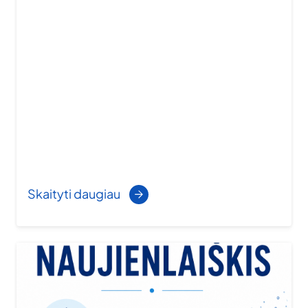
Skaityti daugiau