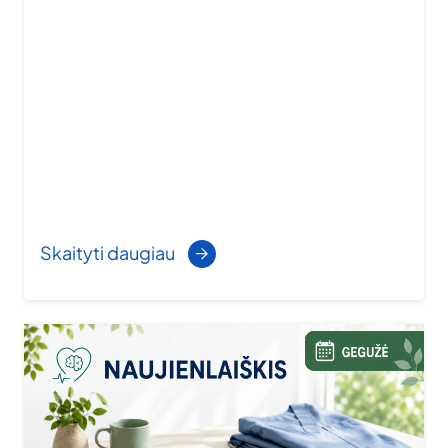
Skaityti daugiau