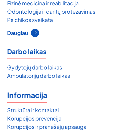
Fizinė medicina ir reabilitacija
Odontologija ir dantų protezavimas
Psichikos sveikata
Daugiau
Darbo laikas
Gydytojų darbo laikas
Ambulatorijų darbo laikas
Informacija
Struktūra ir kontaktai
Korupcijos prevencija
Korupcijos ir pranešėjų apsauga