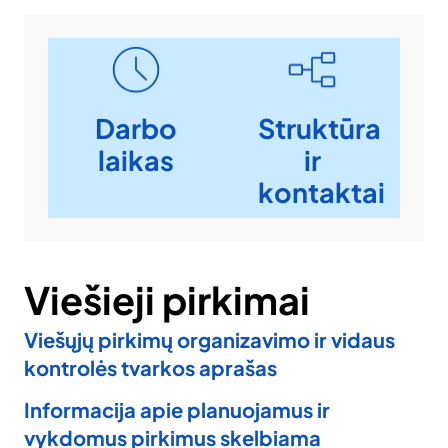
Darbo
Struktūra
laikas
ir
kontaktai
Viešieji pirkimai
Viešųjų pirkimų organizavimo ir vidaus
kontrolės tvarkos aprašas
Informacija apie planuojamus ir
vykdomus pirkimus skelbiama