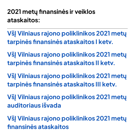
2021 metų finansinės ir veiklos
ataskaitos:
VšĮ Vilniaus rajono poliklinikos 2021 metų
tarpinės finansinės ataskaitos I ketv.
VšĮ Vilniaus rajono poliklinikos 2021 metų
tarpinės finansinės ataskaitos II ketv.
VšĮ Vilniaus rajono poliklinikos 2021 metų
tarpinės finansinės ataskaitos III ketv.
VšĮ Vilniaus rajono poliklinikos 2021 metų
auditoriaus išvada
VšĮ Vilniaus rajono poliklinikos 2021 metų
finansinės ataskaitos