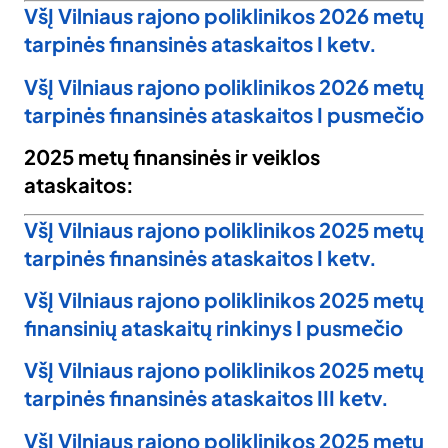
VšĮ Vilniaus rajono poliklinikos 2026 metų
tarpinės finansinės ataskaitos I ketv.
VšĮ Vilniaus rajono poliklinikos 2026 metų
tarpinės finansinės ataskaitos I pusmečio
2025 metų finansinės ir veiklos
ataskaitos:
VšĮ Vilniaus rajono poliklinikos 2025 metų
tarpinės finansinės ataskaitos I ketv.
VšĮ Vilniaus rajono poliklinikos 2025 metų
finansinių ataskaitų rinkinys I pusmečio
VšĮ Vilniaus rajono poliklinikos 2025 metų
tarpinės finansinės ataskaitos III ketv.
VšĮ Vilniaus rajono poliklinikos 2025 metų