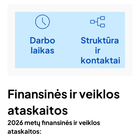
Darbo
Struktūra
laikas
ir
kontaktai
Finansinės ir veiklos
ataskaitos
2026 metų finansinės ir veiklos
ataskaitos: