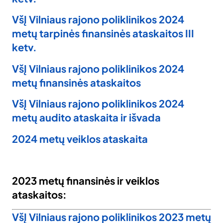
VšĮ Vilniaus rajono poliklinikos 2024
metų tarpinės finansinės ataskaitos III
ketv.
VšĮ Vilniaus rajono poliklinikos 2024
metų finansinės ataskaitos
VšĮ Vilniaus rajono poliklinikos 2024
metų audito ataskaita ir išvada
2024 metų veiklos ataskaita
2023 metų finansinės ir veiklos
ataskaitos:
VšĮ Vilniaus rajono poliklinikos 2023 metų