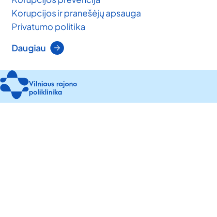
Korupcijos ir pranešėjų apsauga
Privatumo politika
Daugiau