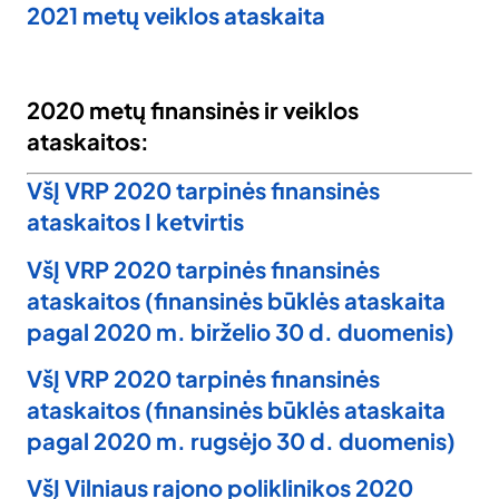
2021 metų veiklos ataskaita
2020 metų finansinės ir veiklos
ataskaitos:
VšĮ VRP 2020 tarpinės finansinės
ataskaitos I ketvirtis
VšĮ VRP 2020 tarpinės finansinės
ataskaitos (finansinės būklės ataskaita
pagal 2020 m. birželio 30 d. duomenis)
VšĮ VRP 2020 tarpinės finansinės
ataskaitos (finansinės būklės ataskaita
pagal 2020 m. rugsėjo 30 d. duomenis)
VšĮ Vilniaus rajono poliklinikos 2020