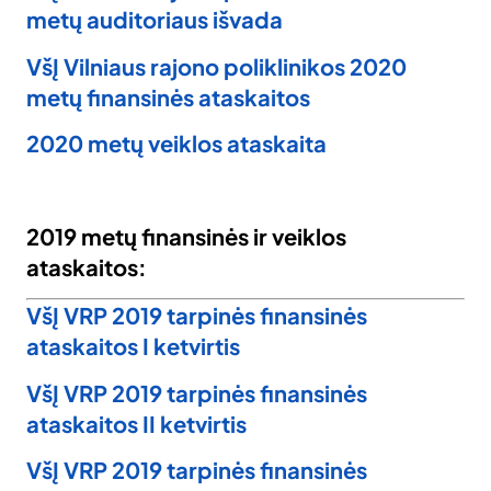
metų auditoriaus išvada
VšĮ Vilniaus rajono poliklinikos 2020
metų finansinės ataskaitos
2020 metų veiklos ataskaita
2019 metų finansinės ir veiklos
ataskaitos:
VšĮ VRP 2019 tarpinės finansinės
ataskaitos I ketvirtis
VšĮ VRP 2019 tarpinės finansinės
ataskaitos II ketvirtis
VšĮ VRP 2019 tarpinės finansinės