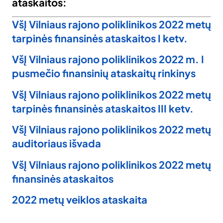
ataskaitos:
VšĮ Vilniaus rajono poliklinikos 2022 metų
tarpinės finansinės ataskaitos I ketv.
VšĮ Vilniaus rajono poliklinikos 2022 m. I
pusmečio finansinių ataskaitų rinkinys
VšĮ Vilniaus rajono poliklinikos 2022 metų
tarpinės finansinės ataskaitos III ketv.
VšĮ Vilniaus rajono poliklinikos 2022 metų
auditoriaus išvada
VšĮ Vilniaus rajono poliklinikos 2022 metų
finansinės ataskaitos
2022 metų veiklos ataskaita