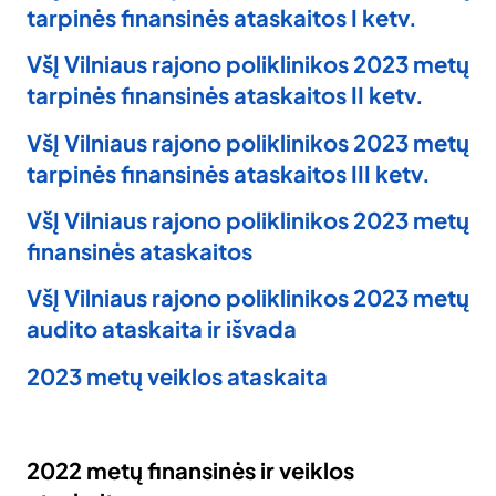
tarpinės finansinės ataskaitos I ketv.
VšĮ Vilniaus rajono poliklinikos 2023 metų
tarpinės finansinės ataskaitos II ketv.
VšĮ Vilniaus rajono poliklinikos 2023 metų
tarpinės finansinės ataskaitos III ketv.
VšĮ Vilniaus rajono poliklinikos 2023 metų
finansinės ataskaitos
VšĮ Vilniaus rajono poliklinikos 2023 metų
audito ataskaita ir išvada
2023 metų veiklos ataskaita
2022 metų finansinės ir veiklos