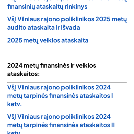
finansinių ataskaitų rinkinys
VšĮ Vilniaus rajono poliklinikos 2025 metų
audito ataskaita ir išvada
2025 metų veiklos ataskaita
2024 metų finansinės ir veiklos
ataskaitos:
VšĮ Vilniaus rajono poliklinikos 2024
metų tarpinės finansinės ataskaitos I
ketv.
VšĮ Vilniaus rajono poliklinikos 2024
metų tarpinės finansinės ataskaitos II
ketv.