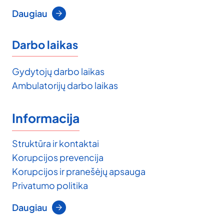
Daugiau
Darbo laikas
Gydytojų darbo laikas
Ambulatorijų darbo laikas
Informacija
Struktūra ir kontaktai
Korupcijos prevencija
Korupcijos ir pranešėjų apsauga
Privatumo politika
Daugiau