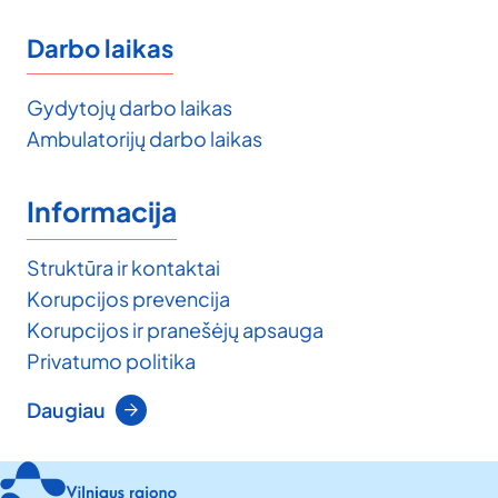
Darbo laikas
Gydytojų darbo laikas
Ambulatorijų darbo laikas
Informacija
Struktūra ir kontaktai
Korupcijos prevencija
Korupcijos ir pranešėjų apsauga
Privatumo politika
Daugiau