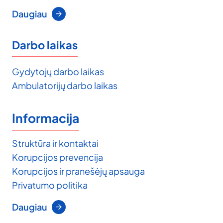
Daugiau
Darbo laikas
Gydytojų darbo laikas
Ambulatorijų darbo laikas
Informacija
Struktūra ir kontaktai
Korupcijos prevencija
Korupcijos ir pranešėjų apsauga
Privatumo politika
Daugiau