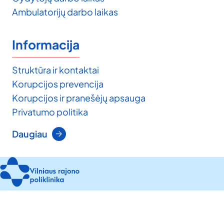
Ambulatorijų darbo laikas
Informacija
Struktūra ir kontaktai
Korupcijos prevencija
Korupcijos ir pranešėjų apsauga
Privatumo politika
Daugiau