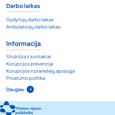
Darbo laikas
Gydytojų darbo laikas
Ambulatorijų darbo laikas
Informacija
Struktūra ir kontaktai
Korupcijos prevencija
Korupcijos ir pranešėjų apsauga
Privatumo politika
Daugiau