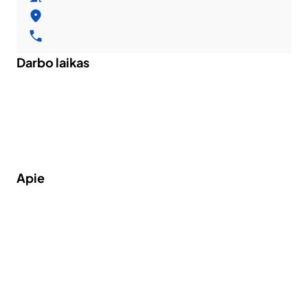
Darbo laikas
Apie