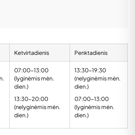
Ketvirtadienis
Penktadienis
07:00-13:00
13:30-19:30
n.
(lyginėmis mėn.
(nelyginėmis mėn.
dien.)
dien.)
13:30-20:00
07:00-13:00
(nelyginėmis mėn.
(lyginėmis mėn.
dien.)
dien.)