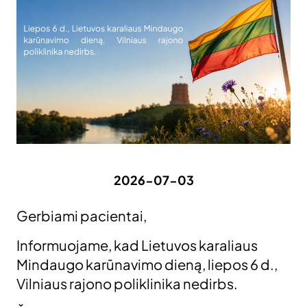
2026-07-03
Gerbiami pacientai,
Informuojame, kad Lietuvos karaliaus
Mindaugo karūnavimo dieną, liepos 6 d.,
Vilniaus rajono poliklinika nedirbs.