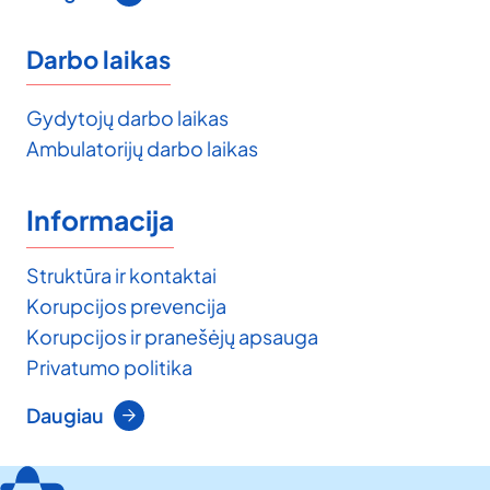
Darbo laikas
Gydytojų darbo laikas
Ambulatorijų darbo laikas
Informacija
Struktūra ir kontaktai
Korupcijos prevencija
Korupcijos ir pranešėjų apsauga
Privatumo politika
Daugiau