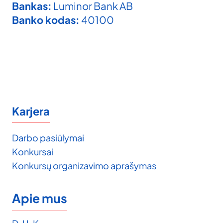
Bankas:
Luminor Bank AB
Banko kodas:
40100
Karjera
Darbo pasiūlymai
Konkursai
Konkursų organizavimo aprašymas
Apie mus