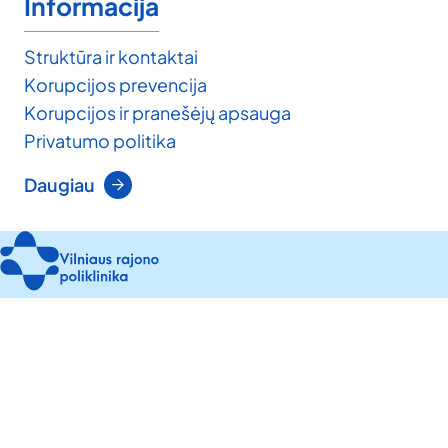
Informacija
Struktūra ir kontaktai
Korupcijos prevencija
Korupcijos ir pranešėjų apsauga
Privatumo politika
Daugiau