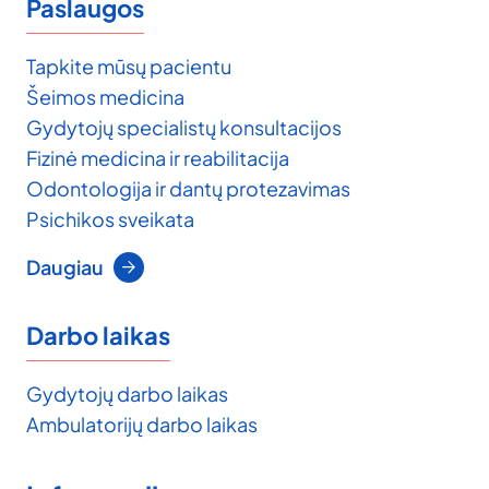
Paslaugos
Tapkite mūsų pacientu
Šeimos medicina
Gydytojų specialistų konsultacijos
Fizinė medicina ir reabilitacija
Odontologija ir dantų protezavimas
Psichikos sveikata
Daugiau
Darbo laikas
Gydytojų darbo laikas
Ambulatorijų darbo laikas