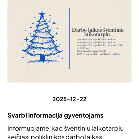
2025-12-22
Svarbi informacija gyventojams
Informuojame, kad šventiniu laikotarpiu
keičiasi poliklinikos darbo laikas: